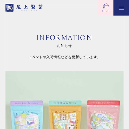
SHOP
INFORMATION
お知らせ
イベントや入荷情報などを更新しています。