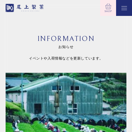
SHOP
INFORMATION
お知らせ
イベントや入荷情報などを更新しています。