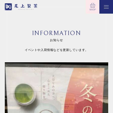
SHOP
INFORMATION
お知らせ
イベントや入荷情報などを更新しています。